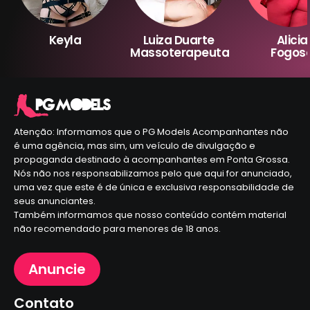
Keyla
Luiza Duarte
Alicia
Massoterapeuta
Fogos
Atenção: Informamos que o PG Models Acompanhantes não
é uma agência, mas sim, um veículo de divulgação e
propaganda destinado à acompanhantes em Ponta Grossa.
Nós não nos responsabilizamos pelo que aqui for anunciado,
uma vez que este é de única e exclusiva responsabilidade de
seus anunciantes.
Também informamos que nosso conteúdo contém material
não recomendado para menores de 18 anos.
Anuncie
Contato