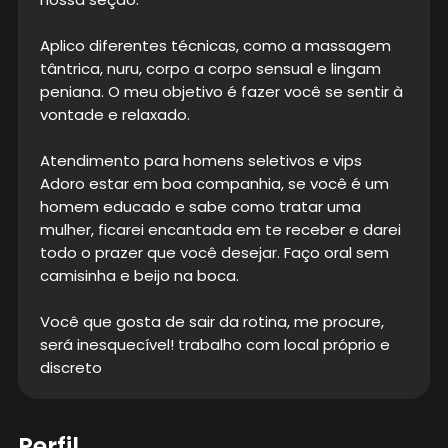
Aplico diferentes técnicas, como a massagem
tântrica, nuru, corpo a corpo sensual e lingam
peniana. O meu objetivo é fazer você se sentir à
vontade e relaxado.
Atendimento para homens seletivos e vips
Adoro estar em boa companhia, se você é um
homem educado e sabe como tratar uma
mulher, ficarei encantada em te receber e darei
todo o prazer que você desejar. Faço oral sem
camisinha e beijo na boca.
Você que gosta de sair da rotina, me procure,
será inesquecível! trabalho com local próprio e
discreto
Perfil