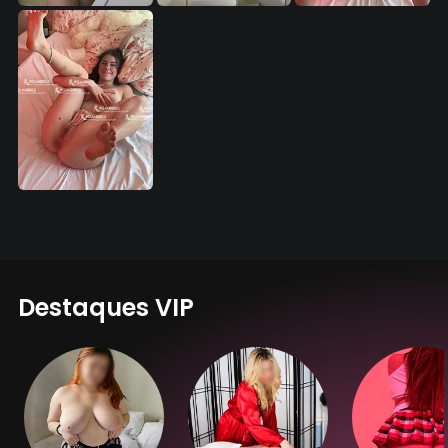
Destaques VIP