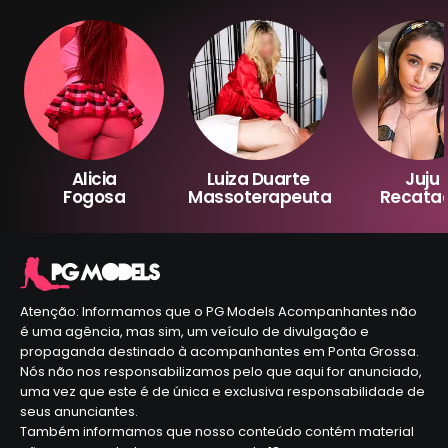
Alicia
Luiza Duarte
Juju
Fogosa
Massoterapeuta
Recata
Atenção: Informamos que o PG Models Acompanhantes não
é uma agência, mas sim, um veículo de divulgação e
propaganda destinado à acompanhantes em Ponta Grossa.
Nós não nos responsabilizamos pelo que aqui for anunciado,
uma vez que este é de única e exclusiva responsabilidade de
seus anunciantes.
Também informamos que nosso conteúdo contém material