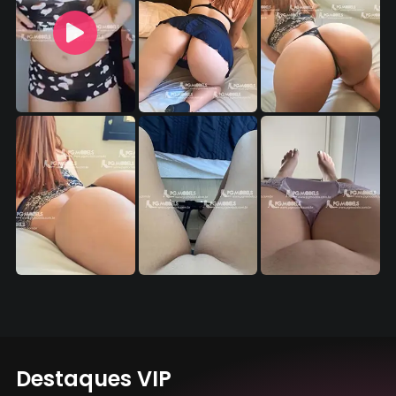
Destaques VIP