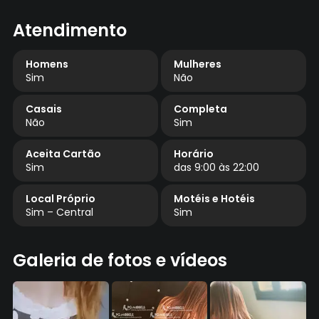
Atendimento
Homens
Mulheres
Sim
Não
Casais
Completa
Não
Sim
Aceita Cartão
Horário
Sim
das 9:00 às 22:00
Local Próprio
Motéis e Hotéis
Sim – Central
Sim
Galeria de fotos e vídeos